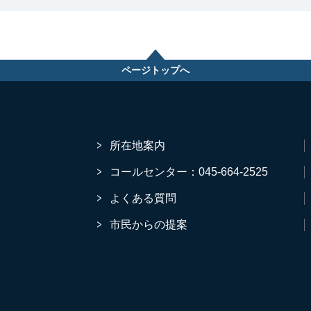
ページトップへ
所在地案内
コールセンター：045-664-2525
よくある質問
市民からの提案