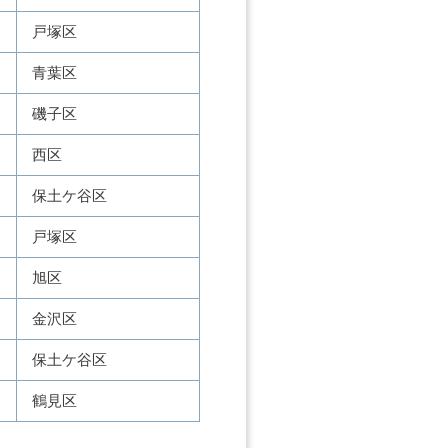
戸塚区
青葉区
磯子区
西区
保土ケ谷区
戸塚区
旭区
金沢区
保土ケ谷区
鶴見区