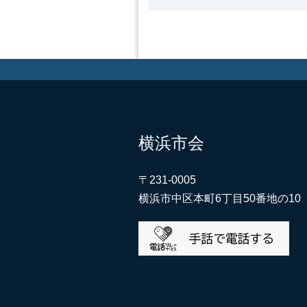
横浜市会
〒231-0005
横浜市中区本町6丁目50番地の10