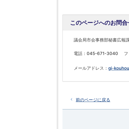
このページへのお問合
議会局市会事務部秘書広報
電話：045-671-3040
フ
メールアドレス：
gi-kouhou
前のページに戻る