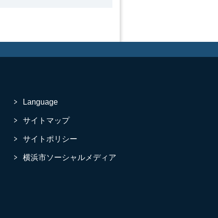
Language
サイトマップ
サイトポリシー
横浜市ソーシャルメディア