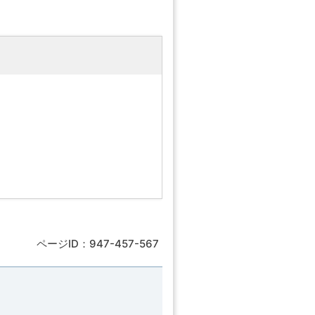
ページID：947-457-567