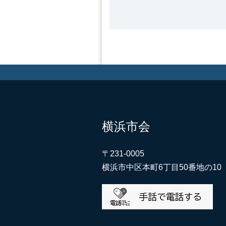
横浜市会
〒231-0005
横浜市中区本町6丁目50番地の10