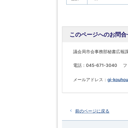
このページへのお問合
議会局市会事務部秘書広報
電話：045-671-3040
フ
メールアドレス：
gi-kouhou
前のページに戻る