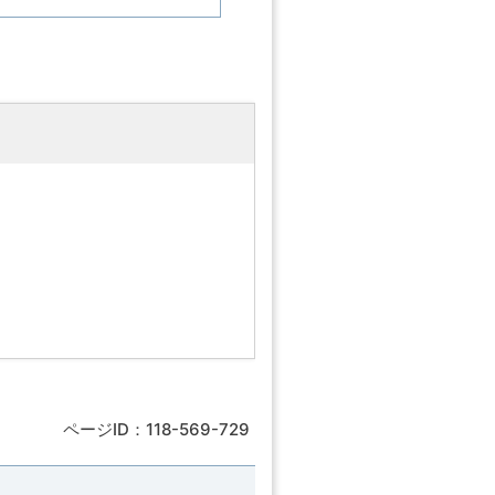
ページID：118-569-729