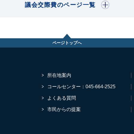
開く
議会交際費のページ一覧
ページトップへ
所在地案内
コールセンター：045-664-2525
よくある質問
市民からの提案