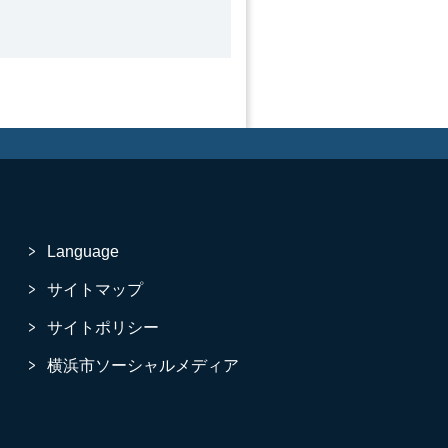
Language
サイトマップ
サイトポリシー
横浜市ソーシャルメディア