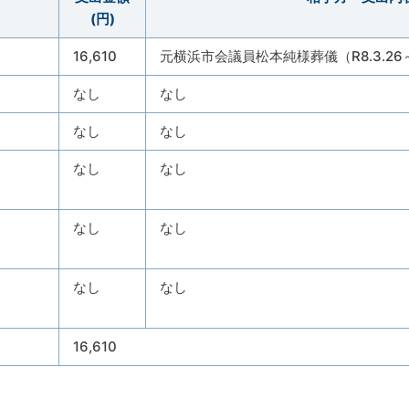
(円)
16,610
元横浜市会議員松本純様葬儀（R8.3.26～
なし
なし
なし
なし
し
なし
なし
なし
な
なし
なし
16,610