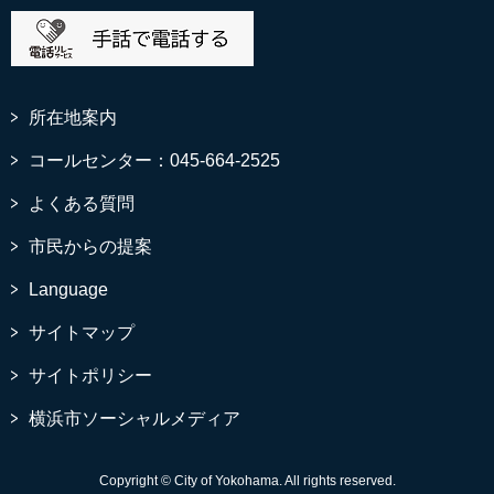
所在地案内
コールセンター：045-664-2525
よくある質問
市民からの提案
Language
サイトマップ
サイトポリシー
横浜市ソーシャルメディア
Copyright © City of Yokohama. All rights reserved.