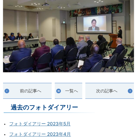
前の記事へ
一覧へ
次の記事へ
過去のフォトダイアリー
フォトダイアリー 2023年5月
フォトダイアリー 2023年4月