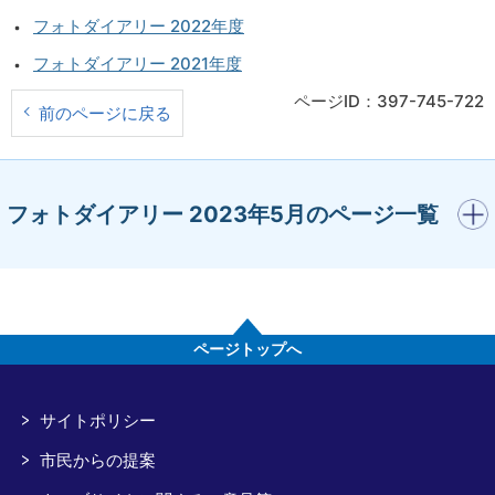
フォトダイアリー 2022年度
フォトダイアリー 2021年度
ページID：397-745-722
前のページに戻る
開く
フォトダイアリー 2023年5月のページ一覧
ページトップへ
サイトポリシー
市民からの提案