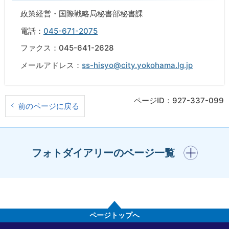
政策経営・国際戦略局秘書部秘書課
電話：
045-671-2075
ファクス：045-641-2628
メールアドレス：
ss-hisyo@city.yokohama.lg.jp
ページID：927-337-099
前のページに戻る
開く
フォトダイアリーのページ一覧
ページトップへ