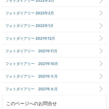
フォトダイアリー 2022年3月
フォトダイアリー 2022年2月
フォトダイアリー 2022年1月
フォトダイアリー 2021年12月
フォトダイアリー 2021年11月
フォトダイアリー 2021年10月
フォトダイアリー 2021年９月
フォトダイアリー 2021年８月
このページへのお問合せ