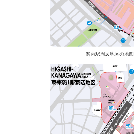
関内駅周辺地区の地図