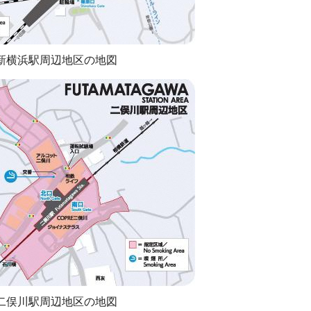
新横浜駅周辺地区の地図
二俣川駅周辺地区の地図