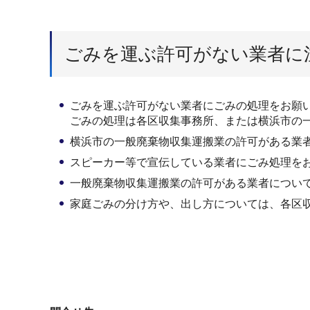
ごみを運ぶ許可がない業者に
ごみを運ぶ許可がない業者にごみの処理をお願
ごみの処理は各区収集事務所、または横浜市の
横浜市の一般廃棄物収集運搬業の許可がある業
スピーカー等で宣伝している業者にごみ処理を
一般廃棄物収集運搬業の許可がある業者につい
家庭ごみの分け方や、出し方については、各区