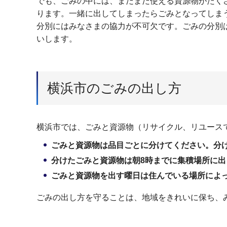
でも、ごみの中には、まだまだ使える資源物がたく
ります。一緒に出してしまったらごみとなってしま
分別にはみなさまの協力が不可欠です。ごみの分別
いします。
横浜市のごみの出し方
横浜市では、ごみと資源物（リサイクル、リユース
ごみと資源物は品目ごとに分けてください。分
分けたごみと資源物は朝8時までに集積場所に
ごみと資源物を出す曜日は住んでいる場所によ
ごみの出し方を守ることは、地域をきれいに保ち、