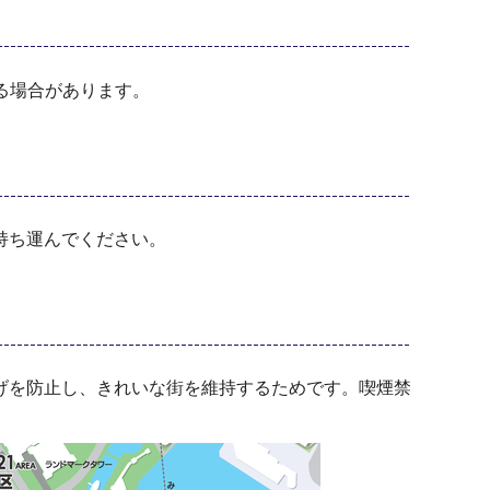
る場合があります。
持ち運んでください。
げを防止し、きれいな街を維持するためです。喫煙禁