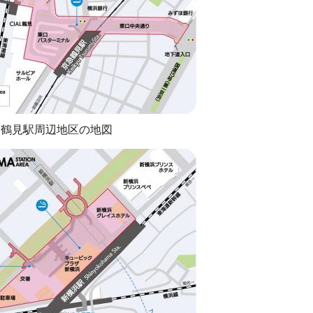
鶴見駅周辺地区の地図