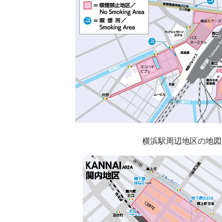
横浜駅周辺地区の地図