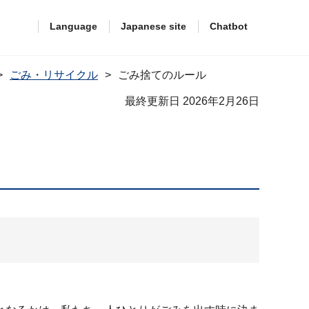
Language
Japanese site
Chatbot
ごみ・リサイクル
ごみ捨てのルール
最終更新日 2026年2月26日