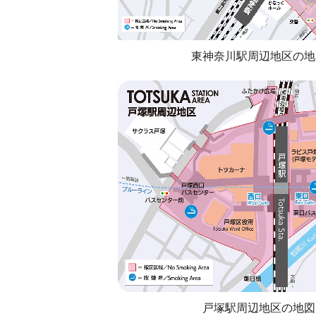
東神奈川駅周辺地区の地
戸塚駅周辺地区の地図