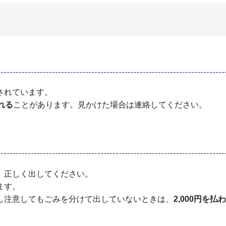
されています。
れる
ことがあります。見かけた場合は連絡してください。
、正しく出してください。
ます。
し注意してもごみを分けて出していないときは、
2,000円を