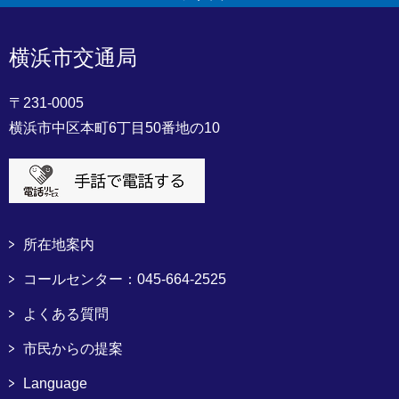
横浜市交通局
〒231-0005
横浜市中区本町6丁目50番地の10
所在地案内
コールセンター：045-664-2525
よくある質問
市民からの提案
Language