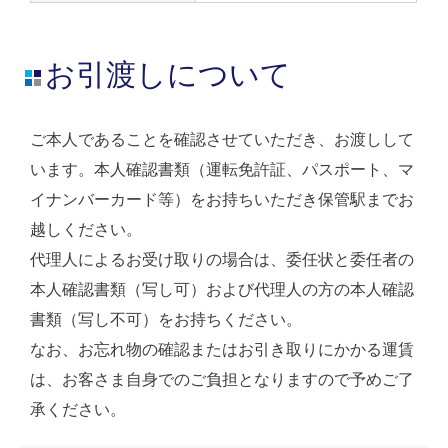
お引渡しについて
ご本人であることを確認させていただき、お渡しして
います。本人確認書類（運転免許証、パスポート、マ
イナンバーカード等）をお持ちいただき保管駅までお
越しください。
代理人によるお受け取りの場合は、委任状と委任者の
本人確認書類（写し可）および代理人の方の本人確認
書類（写し不可）をお持ちください。
なお、お忘れ物の確認またはお引き取りにかかる運賃
は、お客さま自身でのご負担となりますので予めご了
承ください。