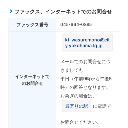
ファックス、インターネットでのお問合せ
ファックス番号
045-664-0885
kt-wasuremono@cit
y.yokohama.lg.jp
メールでのお問合せにつ
きましても、
インターネットで
平日（午前9時から午後5
のお問合せ
時）の回答となります。
お急ぎの場合は、
最寄りの駅
に電話で
お問合せください。