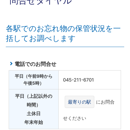
問合せダイヤル
各駅でのお忘れ物の保管状況を一
括してお調べします
電話でのお問合せ
平日（午前9時から
045-211-6701
午後5時）
平日（上記以外の
最寄りの駅
にお問合
時間）
土休日
せください
年末年始