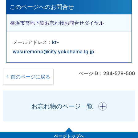
このページへのお問合せ
横浜市営地下鉄お忘れ物お問合せダイヤル
メールアドレス：
kt-
wasuremono@city.yokohama.lg.jp
ページID：234-578-500
前のページに戻る
開く
お忘れ物のページ一覧
ページトップへ