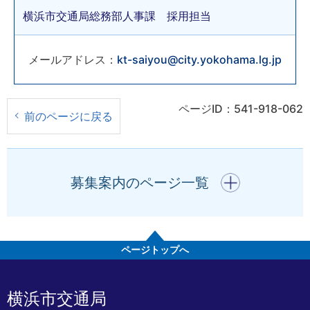
横浜市交通局総務部人事課 採用担当
メールアドレス：
kt-saiyou@city.yokohama.lg.jp
ページID：541-918-062
前のページに戻る
開く
募集案内のページ一覧
ページトップへ
横浜市交通局