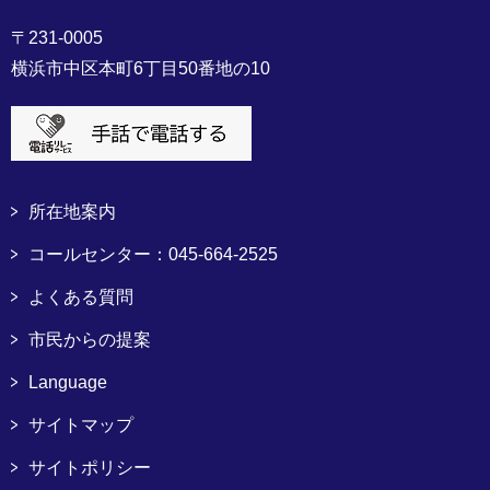
〒231-0005
横浜市中区本町6丁目50番地の10
所在地案内
コールセンター：045-664-2525
よくある質問
市民からの提案
Language
サイトマップ
サイトポリシー