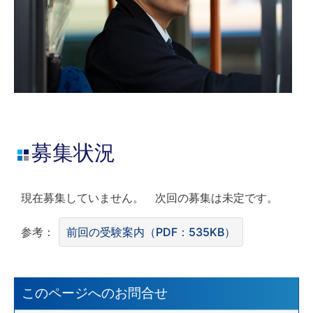
募集状況
現在募集していません。 次回の募集は未定です。
参考：
前回の受験案内（PDF：535KB）
このページへのお問合せ