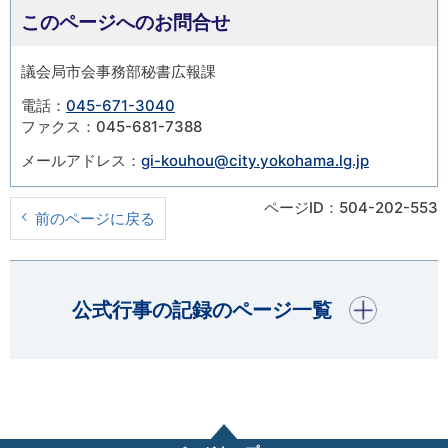
このページへのお問合せ
議会局市会事務部秘書広報課
電話：
045-671-3040
ファクス：045-681-7388
メールアドレス：
gi-kouhou@city.yokohama.lg.jp
ページID：504-202-553
前のページに戻る
開く
公式行事の記録のページ一覧