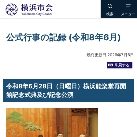
検索
メニュー
公式行事の記録 (令和8年6月)
最終更新日 2026年7月6日
印刷する
令和8年6月28日（日曜日）横浜能楽堂再開
館記念式典及び記念公演