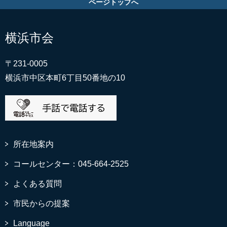
ページトップへ
横浜市会
〒231-0005
横浜市中区本町6丁目50番地の10
所在地案内
コールセンター：045-664-2525
よくある質問
市民からの提案
Language