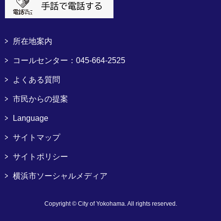
所在地案内
コールセンター：045-664-2525
よくある質問
市民からの提案
Language
サイトマップ
サイトポリシー
横浜市ソーシャルメディア
Copyright © City of Yokohama. All rights reserved.