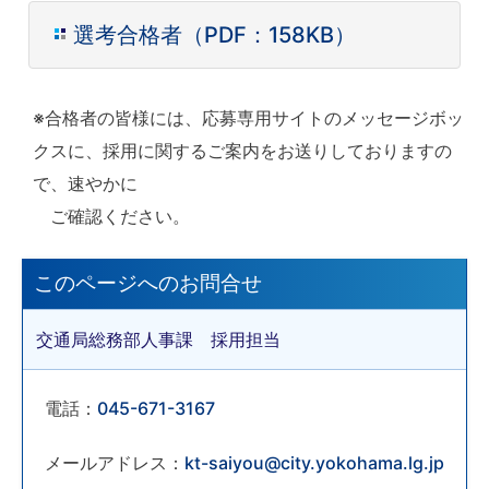
選考合格者（PDF：158KB）
※合格者の皆様には、応募専用サイトのメッセージボッ
クスに、採用に関するご案内をお送りしておりますの
で、速やかに
ご確認ください。
このページへのお問合せ
交通局総務部人事課 採用担当
電話：
045-671-3167
メールアドレス：
kt-saiyou@city.yokohama.lg.jp