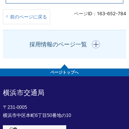
ページID：163-652-784
前のページに戻る
開く
採用情報のページ一覧
ページトップへ
横浜市交通局
〒231-0005
横浜市中区本町6丁目50番地の10