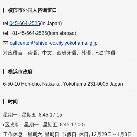
横滨市外国人咨询窗口
tel
045-664-2525
(in Japan)
tel +81-45-664-2525(from abroad)
callcenter@shisei-cc.city.yokohama.lg.jp
对应语言：英语、中文、西班牙语、韩语、他加禄语
横浜市政府
6-50-10 Hon-cho, Naka-ku, Yokohama 231-0005 Japan
时间
星期一 - 星期五, 8:45-17:15
(区政府：星期一 - 星期五, 8:45-17:00)
工作休息：星期六, 星期日, 节假日, 休日, 12月29日～1月3日