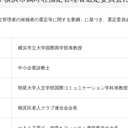
定管理者の候補者の選定等に関する要綱」に基づき、選定委員
横浜市立大学国際商学部准教授
中小企業診断士
明星大学人文学部国際コミュニケーション学科准教授
鶴見区老人クラブ連合会会長