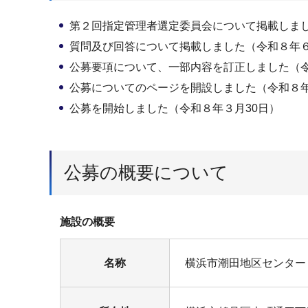
第２回指定管理者選定委員会について掲載しまし
質問及び回答について掲載しました（令和８年
公募要項について、一部内容を訂正しました（令
公募についてのページを開設しました（令和８年
公募を開始しました（令和８年３月30日）
公募の概要について
施設の概要
名称
横浜市潮田地区センター