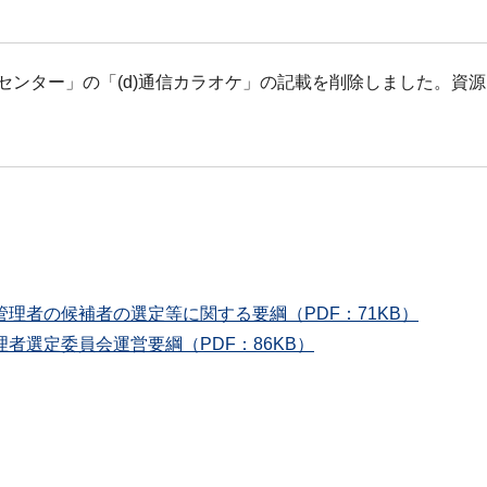
センター」の「(d)通信カラオケ」の記載を削除しました。資源
理者の候補者の選定等に関する要綱（PDF：71KB）
者選定委員会運営要綱（PDF：86KB）