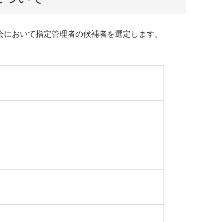
会において指定管理者の候補者を選定します。