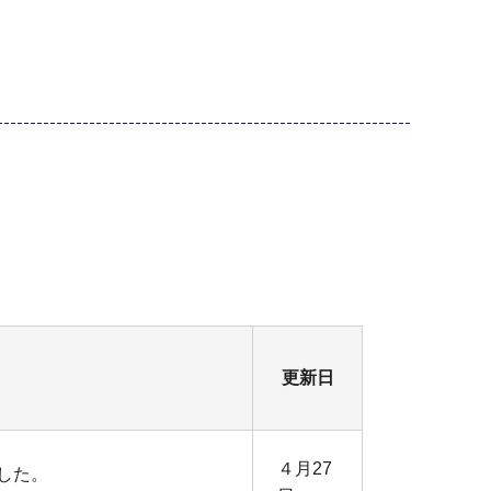
更新日
４月27
した。