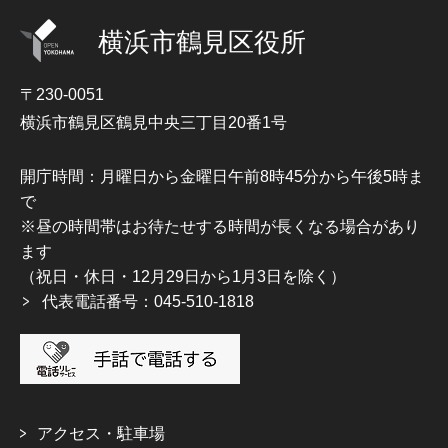
横浜市鶴見区役所
〒230-0051
横浜市鶴見区鶴見中央三丁目20番1号
開庁時間：月曜日から金曜日午前8時45分から午後5時ま
で
※昼の時間帯はお待たせする時間が長くなる場合があり
ます
（祝日・休日・12月29日から1月3日を除く）
代表電話番号：045-510-1818
アクセス・駐車場