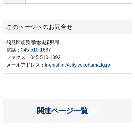
このページへのお問合せ
鶴見区総務部地域振興課
電話：
045-510-1687
ファクス：045-510-1892
メールアドレス：
tr-chishin@city.yokohama.lg.jp
開く
関連ページ一覧