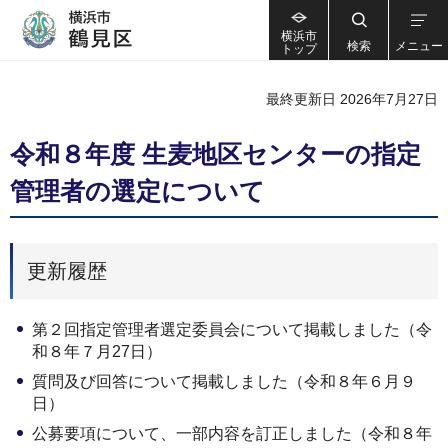
横浜市
検索
メニュー
トップ
最終更新日 2026年7月27日
令和８年度 生麦地区センターの指定
管理者の選定について
更新履歴
第２回指定管理者選定委員会について掲載しました（令
和８年７月27日）
質問及び回答について掲載しました（令和８年６月９
日）
公募要項について、一部内容を訂正しました（令和８年