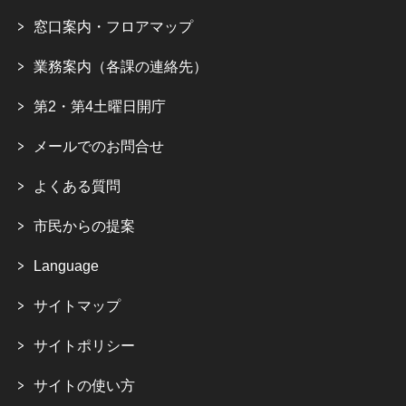
窓口案内・フロアマップ
業務案内（各課の連絡先）
第2・第4土曜日開庁
メールでのお問合せ
よくある質問
市民からの提案
Language
サイトマップ
サイトポリシー
サイトの使い方