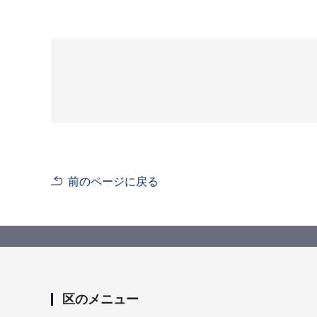
前のページに戻る
区のメニュー