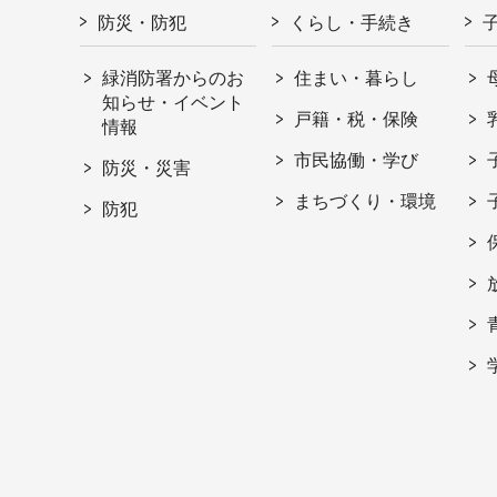
防災・防犯
くらし・手続き
緑消防署からのお
住まい・暮らし
知らせ・イベント
戸籍・税・保険
情報
市民協働・学び
防災・災害
まちづくり・環境
防犯