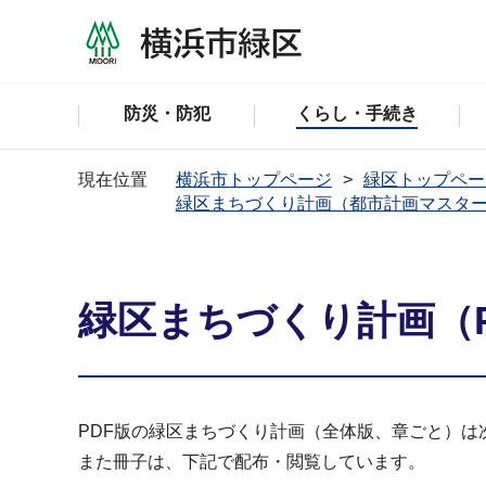
防災・防犯
くらし・手続き
現在位置
横浜市トップページ
緑区トップペー
緑区まちづくり計画（都市計画マスタ
緑区まちづくり計画（P
PDF版の緑区まちづくり計画（全体版、章ごと）は
また冊子は、下記で配布・閲覧しています。