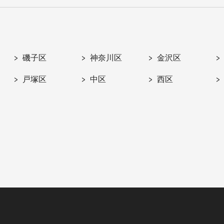
磯子区
神奈川区
金沢区
戸塚区
中区
西区