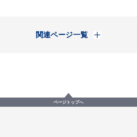
開く
関連ページ一覧
ページトップへ