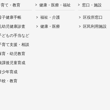
子育て・教育
健康・医療・福祉
窓口・施設
母子健康手帳
福祉・介護
区役所窓口
乳幼児健康診査
健康・医療
区民利用施設
子どもの手当など
子育て支援・相談
保育・幼児教育
放課後児童育成
青少年育成
学校・教育