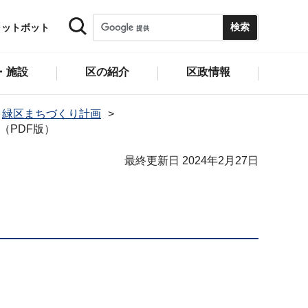
ャットボット
・施設
区の紹介
区政情報
緑区まちづくり計画
（PDF版）
最終更新日 2024年2月27日