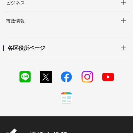
ビジネス
開く
市政情報
開く
各区役所ページ