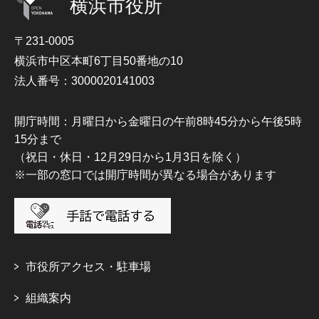
横浜市役所
〒231-0005
横浜市中区本町6丁目50番地の10
法人番号：3000020141003
開庁時間：月曜日から金曜日の午前8時45分から午後5時
15分まで
（祝日・休日・12月29日から1月3日を除く）
※一部の窓口では開庁時間が異なる場合があります
市役所アクセス・駐車場
組織案内