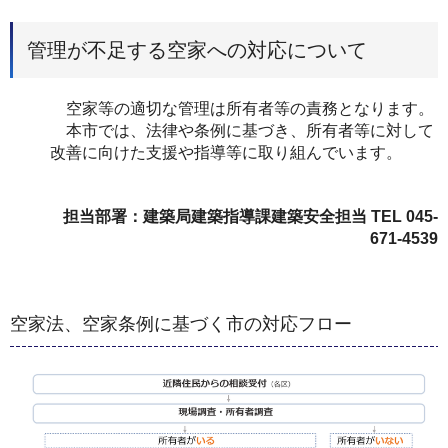
管理が不足する空家への対応について
空家等の適切な管理は所有者等の責務となります。
本市では、法律や条例に基づき、所有者等に対して
改善に向けた支援や指導等に取り組んでいます。
担当部署：建築局建築指導課建築安全担当 TEL 045-
671-4539
空家法、空家条例に基づく市の対応フロー