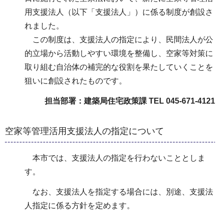
用支援法人（以下「支援法人」）に係る制度が創設さ
れました。
この制度は、支援法人の指定により、民間法人が公
的立場から活動しやすい環境を整備し、空家等対策に
取り組む自治体の補完的な役割を果たしていくことを
狙いに創設されたものです。
担当部署：建築局住宅政策課 TEL 045-671-4121
空家等管理活用支援法人の指定について
本市では、支援法人の指定を行わないこととしま
す。
なお、支援法人を指定する場合には、別途、支援法
人指定に係る方針を定めます。