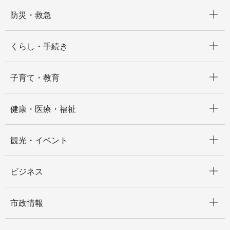
開く
防災・救急
開く
くらし・手続き
開く
子育て・教育
開く
健康・医療・福祉
開く
観光・イベント
開く
ビジネス
開く
市政情報