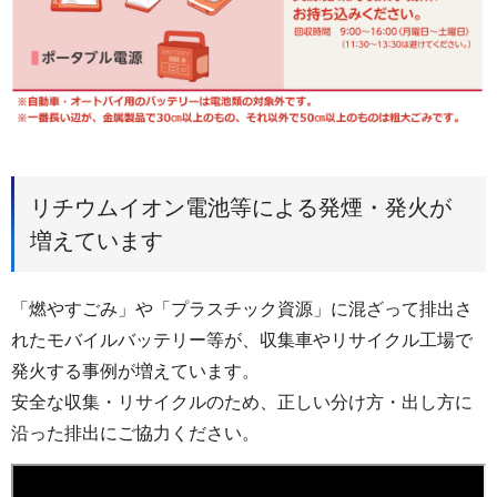
リチウムイオン電池等による発煙・発火が
増えています
「燃やすごみ」や「プラスチック資源」に混ざって排出さ
れたモバイルバッテリー等が、収集車やリサイクル工場で
発火する事例が増えています。
安全な収集・リサイクルのため、正しい分け方・出し方に
沿った排出にご協力ください。