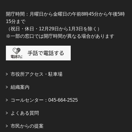
開庁時間：月曜日から金曜日の午前8時45分から午後5時
15分まで
（祝日・休日・12月29日から1月3日を除く）
※一部の窓口では開庁時間が異なる場合があります
市役所アクセス・駐車場
組織案内
コールセンター：045-664-2525
よくある質問
市民からの提案