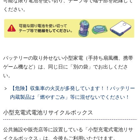
可能な限り電池を使い切り、テープ等で端子部を絶縁して
ください。
バッテリーの取り外せない小型家電（手持ち扇風機、携帯
ゲーム機など）は、同じ日に「別の袋」でお出しくださ
い。
【危険】収集車の火災が多発しています！！バッテリー
内蔵製品は「燃やすごみ」等に混ぜないでください！
小型充電式電池リサイクルボックス
公共施設や販売店等に設置している「小型充電式電池リサ
イクルボックス」は、今後もご利用いただけます。