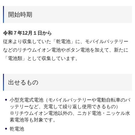
開始時期
令和７年12月１日から
従来より収集していた「乾電池」に、モバイルバッテリー
などのリチウムイオン電池やボタン電池を加えて、新たに
「電池類」として収集しています。
出せるもの
小型充電式電池（モバイルバッテリーや電動自転車のバ
ッテリーなど、充電して繰り返し使用できるもの）
※リチウムイオン電池以外の、ニカド電池・ニッケル水
素電池等も対象です。
乾電池