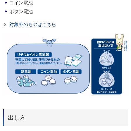
コイン電池
ボタン電池
対象外のものはこちら
出し方