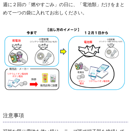
週に２回の「燃やすごみ」の日に、「電池類」だけをまと
めて一つの袋に入れてお出しください。
注意事項