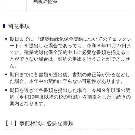
画税の軽減
留意事項
期日までに 『建築物緑化保全契約についてのチェックシ
ート』を提出した場合であっても、令和８年11月27日ま
でに、建築物緑化保全契約申出に必要な書類を揃えるこ
とができない場合は、契約の申出を行うことができませ
ん。
期日までに各書類を提出後、書類の修正等が滞るなどし
た場合、本年中の契約に至らない可能性があります。
期日を過ぎて各書類を提出した場合、令和９年以降の契
約（令和10年度以降の税の軽減）を前提とした手続きの
案内となります。
【１】事前相談に必要な書類