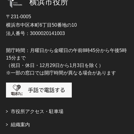
横浜市役所
〒231-0005
横浜市中区本町6丁目50番地の10
法人番号：3000020141003
開庁時間：月曜日から金曜日の午前8時45分から午後5時
15分まで
（祝日・休日・12月29日から1月3日を除く）
※一部の窓口では開庁時間が異なる場合があります
市役所アクセス・駐車場
組織案内