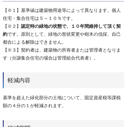
【※１】基準値は建築物用途等によって異なります。個人
住宅・集合住宅は５～１０％です。
【※２】
認定時の緑地の状態で、１０年間維持して頂く契
約
です。原則として、緑地の形状変更や樹木の伐採、自己
都合による解除はできません。
【※３】契約者は、建築物の所有者または管理者となりま
す（分譲集合住宅の場合は管理組合代表者）。
軽減内容
基準を超えた緑化部分の土地について、固定資産税等課税
額の４分の１が軽減されます。