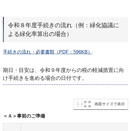
令和８年度手続きの流れ（例：緑化協議に
よる緑化率算出の場合）
手続きの流れ・必要書類（PDF：596KB）
期日・目安は、令和９年度からの税の軽減措置に向
け手続きを進める場合の日付です。
画面サイズで表示
＜Ａ＞事前のご準備