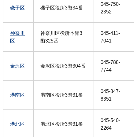
045-750-
磯子区
磯子区役所3階34番
2352
神奈川
神奈川区役所本館3
045-411-
区
階325番
7041
045-788-
金沢区
金沢区役所3階304番
7744
045-847-
港南区
港南区役所3階31番
8351
045-540-
港北区
港北区役所3階31番
2264