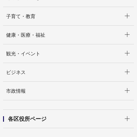
開く
子育て・教育
開く
健康・医療・福祉
開く
観光・イベント
開く
ビジネス
開く
市政情報
開く
各区役所ページ