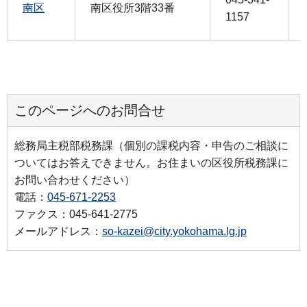
南区
南区役所3階33番
1157
このページへのお問合せ
総務局主税部税務課（個別の課税内容・申告のご相談に
ついてはお答えできません。お住まいの区役所税務課に
お問い合わせください）
電話：
045-671-2253
ファクス：045-641-2775
メールアドレス：
so-kazei@city.yokohama.lg.jp