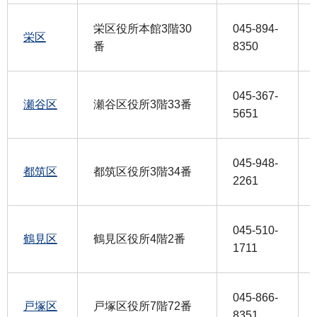
栄区役所本館3階30
045-894-
栄区
番
8350
045-367-
瀬谷区
瀬谷区役所3階33番
5651
045-948-
都筑区
都筑区役所3階34番
2261
045-510-
鶴見区
鶴見区役所4階2番
1711
045-866-
戸塚区
戸塚区役所7階72番
8351