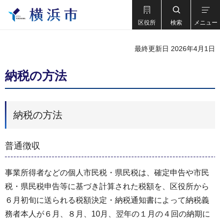
区役所
検索
メニュー
最終更新日 2026年4月1日
納税の方法
納税の方法
普通徴収
事業所得者などの個人市民税・県民税は、確定申告や市民
税・県民税申告等に基づき計算された税額を、区役所から
６月初旬に送られる税額決定・納税通知書によって納税義
務者本人が６月、８月、10月、翌年の１月の４回の納期に