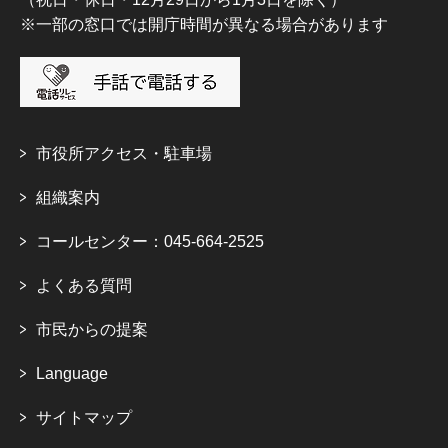
※一部の窓口では開庁時間が異なる場合があります
市役所アクセス・駐車場
組織案内
コールセンター：045-664-2525
よくある質問
市民からの提案
Language
サイトマップ