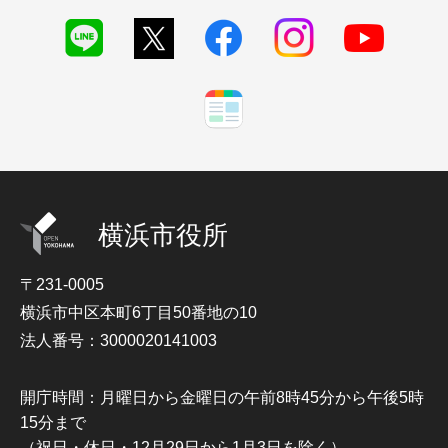
横浜市役所
〒231-0005
横浜市中区本町6丁目50番地の10
法人番号：3000020141003
開庁時間：月曜日から金曜日の午前8時45分から午後5時
15分まで
（祝日・休日・12月29日から1月3日を除く）