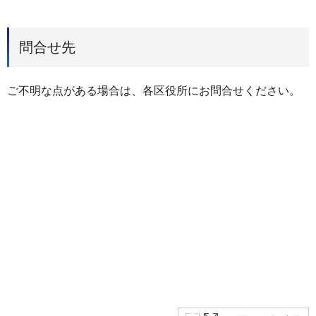
問合せ先
ご不明な点がある場合は、各区役所にお問合せください。