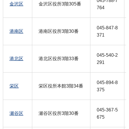
045-788-7
金沢区
金沢区役所3階305番
764
045-847-8
港南区
港南区役所3階30番
371
045-540-2
港北区
港北区役所3階33番
291
045-894-8
栄区
栄区役所本館3階34番
375
045-367-5
瀬谷区
瀬谷区役所3階30番
675