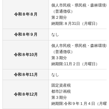
個人市民税・県民税・森林環境
（普通徴収）
令和８年８月
第２期分
納期限:８月31日（月曜日）
令和８年９月
なし
個人市民税・県民税・森林環境
（普通徴収）
令和８年10月
第３期分
納期限:11月２日（月曜日）
令和８年11月
なし
固定資産税
都市計画税
令和８年12月
第３期分
納期限:令和９年１月４日（月曜