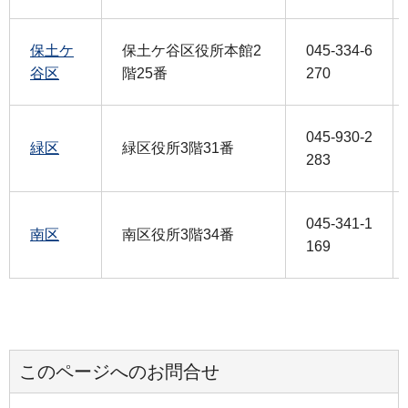
保土ケ
保土ケ谷区役所本館2
045-334-6
谷区
階25番
270
045-930-2
緑区
緑区役所3階31番
283
045-341-1
南区
南区役所3階34番
169
このページへのお問合せ