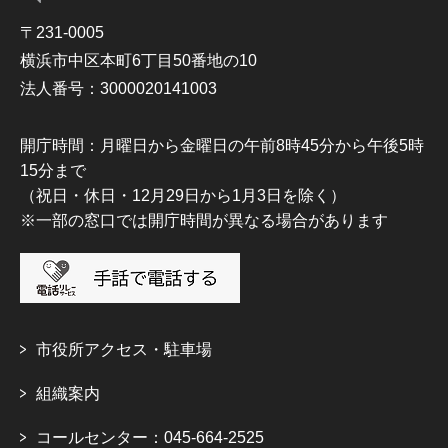
〒231-0005
横浜市中区本町6丁目50番地の10
法人番号：3000020141003
開庁時間：月曜日から金曜日の午前8時45分から午後5時
15分まで
（祝日・休日・12月29日から1月3日を除く）
※一部の窓口では開庁時間が異なる場合があります
市役所アクセス・駐車場
組織案内
コールセンター：045-664-2525