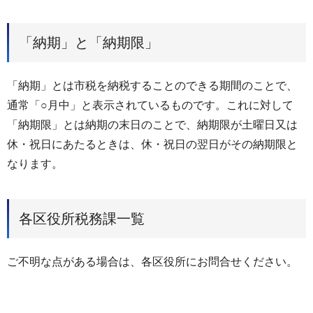
「納期」と「納期限」
「納期」とは市税を納税することのできる期間のことで、
通常「○月中」と表示されているものです。これに対して
「納期限」とは納期の末日のことで、納期限が土曜日又は
休・祝日にあたるときは、休・祝日の翌日がその納期限と
なります。
各区役所税務課一覧
ご不明な点がある場合は、各区役所にお問合せください。