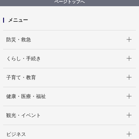
ページトップへ
メニュー
開く
防災・救急
開く
くらし・手続き
開く
子育て・教育
開く
健康・医療・福祉
開く
観光・イベント
開く
ビジネス