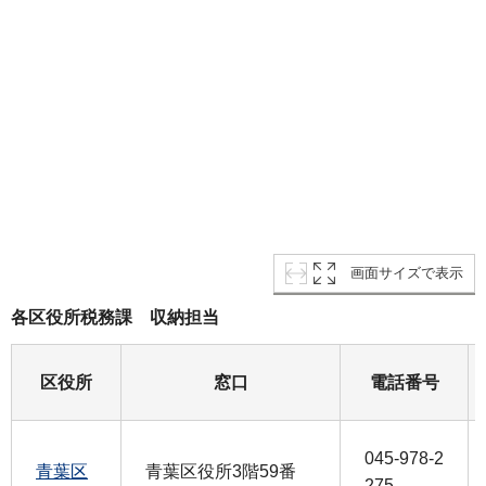
画面サイズで表示
各区役所税務課 収納担当
区役所
窓口
電話番号
045-978-2
青葉区
青葉区役所3階59番
275