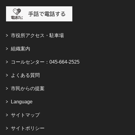
市役所アクセス・駐車場
組織案内
コールセンター：045-664-2525
よくある質問
市民からの提案
Language
サイトマップ
サイトポリシー