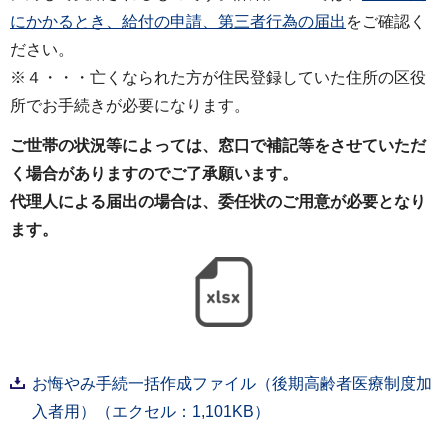
にかかるとき、給付の申請、第三者行為の届出
をご確認く
ださい。
※４・・・亡くなられた方が住民登録していた住所の区役
所でお手続きが必要になります。
ご世帯の状況等によっては、窓口で補記等をさせていただ
く場合がありますのでご了承願います。
代理人による届出の場合は、委任状のご用意が必要となり
ます。
お悔やみ手続一括作成ファイル（後期高齢者医療制度加
入者用）（エクセル：1,101KB）