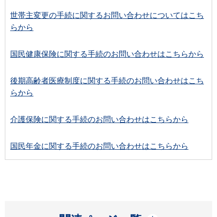
世帯主変更の手続に関するお問い合わせについてはこち
らから
国民健康保険に関する手続のお問い合わせはこちらから
後期高齢者医療制度に関する手続のお問い合わせはこち
らから
介護保険に関する手続のお問い合わせはこちらから
国民年金に関する手続のお問い合わせはこちらから
開く