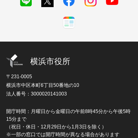
横浜市役所
〒231-0005
横浜市中区本町6丁目50番地の10
法人番号：3000020141003
開庁時間：月曜日から金曜日の午前8時45分から午後5時
15分まで
（祝日・休日・12月29日から1月3日を除く）
※一部の窓口では開庁時間が異なる場合があります