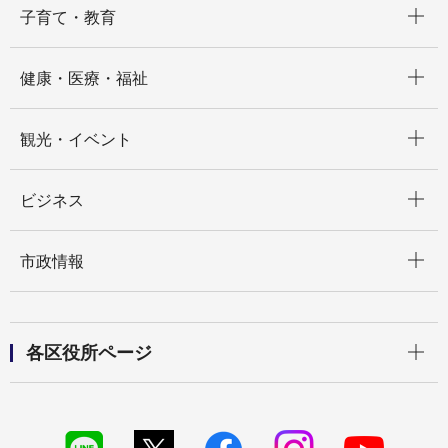
子育て・教育
開く
健康・医療・福祉
開く
観光・イベント
開く
ビジネス
開く
市政情報
開く
各区役所ページ