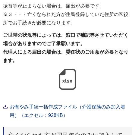
振替等が止まらない場合は、届出が必要です。
※３・・・亡くなられた方が住民登録していた住所の区役
所でお手続きが必要になります。
ご世帯の状況等によっては、窓口で補記等させていただく
場合がありますのでご了承願います。
代理人による届出の場合は、委任状のご用意が必要となり
ます。
お悔やみ手続一括作成ファイル（介護保険のみ加入者
用）（エクセル：928KB）