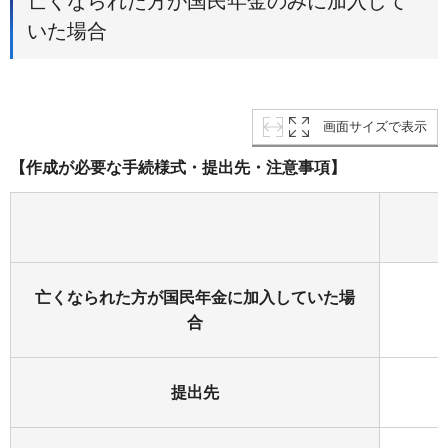
亡くなられた方が国民年金のみに加入して
いた場合
画面サイズで表示
【作成が必要な手続様式・提出先・注意事項】
亡くなられた方が国民年金に加入していた場
合
提出先