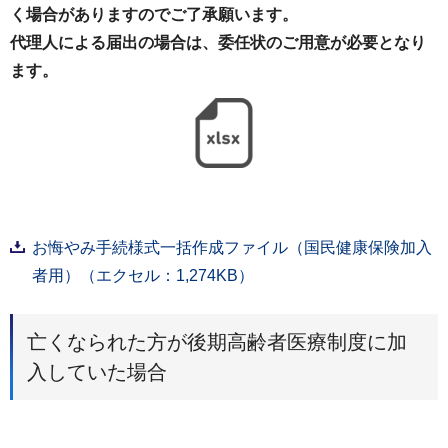
く場合がありますのでご了承願います。
代理人による届出の場合は、委任状のご用意が必要となり
ます。
お悔やみ手続様式一括作成ファイル（国民健康保険加入
者用）（エクセル：1,274KB）
亡くなられた方が後期高齢者医療制度に加
入していた場合