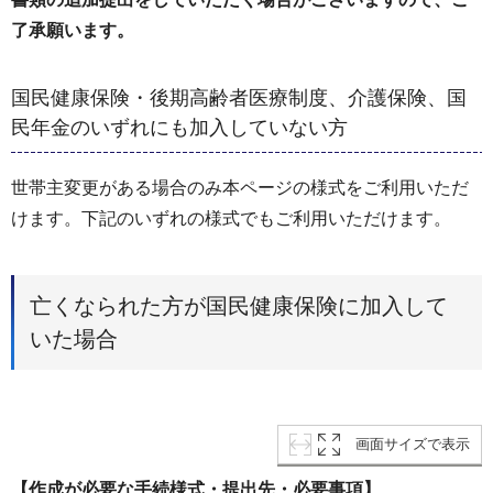
了承願います
。
国民健康保険・後期高齢者医療制度、介護保険、国
民年金のいずれにも加入していない方
世帯主変更がある場合のみ本ページの様式をご利用いただ
けます。下記のいずれの様式でもご利用いただけます。
亡くなられた方が国民健康保険に加入して
いた場合
画面サイズで表示
【作成が必要な手続様式・提出先・必要事項】