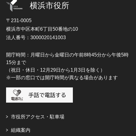
横浜市役所
〒231-0005
横浜市中区本町6丁目50番地の10
法人番号：3000020141003
開庁時間：月曜日から金曜日の午前8時45分から午後5時
15分まで
（祝日・休日・12月29日から1月3日を除く）
※一部の窓口では開庁時間が異なる場合があります
市役所アクセス・駐車場
組織案内