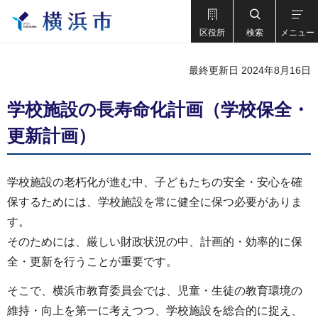
区役所
検索
メニュー
最終更新日 2024年8月16日
学校施設の長寿命化計画（学校保全・
更新計画）
学校施設の老朽化が進む中、子どもたちの安全・安心を確
保するためには、学校施設を常に健全に保つ必要がありま
す。
そのためには、厳しい財政状況の中、計画的・効率的に保
全・更新を行うことが重要です。
そこで、横浜市教育委員会では、児童・生徒の教育環境の
維持・向上を第一に考えつつ、学校施設を総合的に捉え、