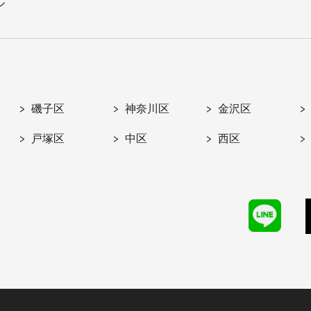
ル
磯子区
神奈川区
金沢区
戸塚区
中区
西区