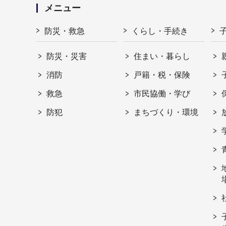
メニュー
防災・救急
くらし・手続き
防災・災害
住まい・暮らし
消防
戸籍・税・保険
救急
市民協働・学び
防犯
まちづくり・環境