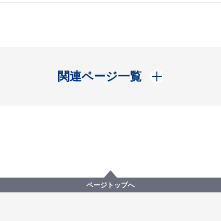
開く
関連ページ一覧
ページトップへ