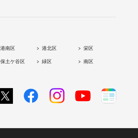
港南区
港北区
栄区
保土ケ谷区
緑区
南区