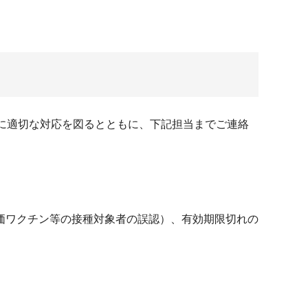
に適切な対応を図るとともに、下記担当までご連絡
価ワクチン等の接種対象者の誤認）、有効期限切れの