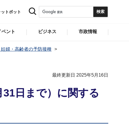
ャットボット
イベント
ビジネス
市政情報
・妊婦・高齢者の予防接種
最終更新日 2025年5月16日
31日まで）に関する