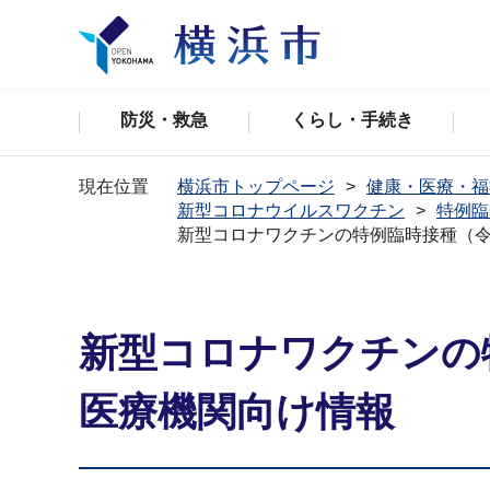
防災・救急
くらし・手続き
現在位置
横浜市トップページ
健康・医療・福
新型コロナウイルスワクチン
特例臨
新型コロナワクチンの特例臨時接種（令
新型コロナワクチンの
医療機関向け情報