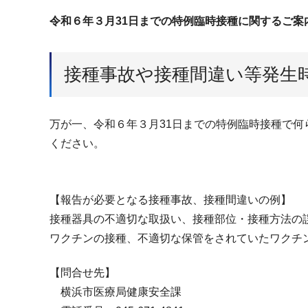
令和６年３月31日までの特例臨時接種に関するご案
接種事故や接種間違い等発生
万が一、令和６年３月31日までの特例臨時接種で
ください。
【報告が必要となる接種事故、接種間違いの例】
接種器具の不適切な取扱い、接種部位・接種方法の
ワクチンの接種、不適切な保管をされていたワクチ
【問合せ先】
横浜市医療局健康安全課