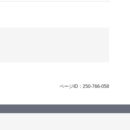
ページID：250-766-058