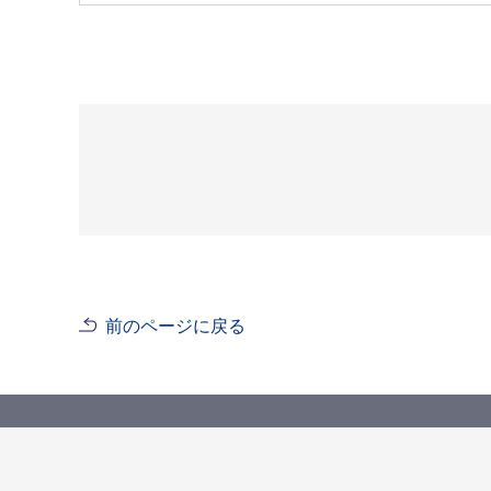
前のページに戻る