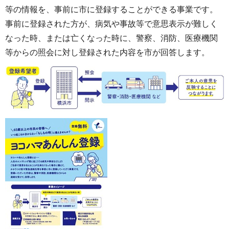
等の情報を、事前に市に登録することができる事業です。
事前に登録された方が、病気や事故等で意思表示が難しく
なった時、または亡くなった時に、警察、消防、医療機関
等からの照会に対し登録された内容を市が回答します。