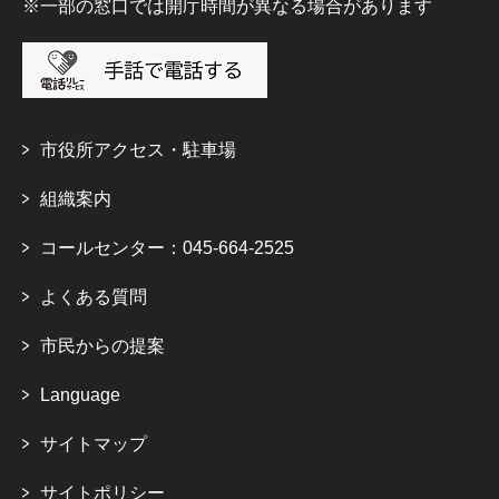
※一部の窓口では開庁時間が異なる場合があります
市役所アクセス・駐車場
組織案内
コールセンター：045-664-2525
よくある質問
市民からの提案
Language
サイトマップ
サイトポリシー