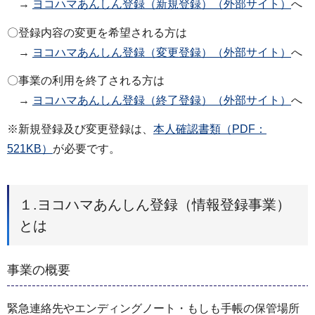
→
ヨコハマあんしん登録（新規登録）（外部サイト）
へ
〇登録内容の変更を希望される方は
→
ヨコハマあんしん登録（変更登録）（外部サイト）
へ
〇事業の利用を終了される方は
→
ヨコハマあんしん登録（終了登録）（外部サイト）
へ
※新規登録及び変更登録は、
本人確認書類（PDF：
521KB）
が必要です。
１.ヨコハマあんしん登録（情報登録事業）
とは
事業の概要
緊急連絡先やエンディングノート・もしも手帳の保管場所