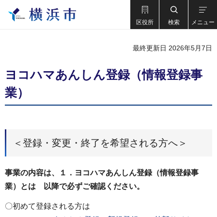
区役所
検索
メニュー
最終更新日 2026年5月7日
ヨコハマあんしん登録（情報登録事
業）
＜登録・変更・終了を希望される方へ＞
事業の内容は、１．ヨコハマあんしん登録（情報登録事
業）とは 以降で必ずご確認ください。
〇初めて登録される方は