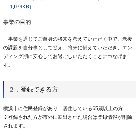
1,079KB）
事業の目的
事業を通じてご自身の将来を考えていただく中で、老後
の課題を自分事として捉え、将来に備えていただき、エン
ディング期に安心してお過ごしいただくことにつなげま
す。
２．登録できる方
横浜市に住民登録があり、居住している65歳以上の方
※登録された方が市外に転出された場合は登録情報が削除
されます。