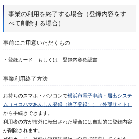
事業の利用を終了する場合（登録内容をす
べて削除する場合）
事前にご用意いただくもの
・登録カード もしくは 登録内容確認書
事業利用終了方法
お持ちのスマホ・パソコンで
横浜市電子申請・届出システ
ム（ヨコハマあんしん登録（終了登録））（外部サイト）
から手続きできます。
利用者の方が市外に転出された場合には自動的に登録内容
が削除されます。