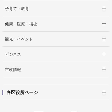
開く
子育て・教育
開く
健康・医療・福祉
開く
観光・イベント
開く
ビジネス
開く
市政情報
開く
各区役所ページ