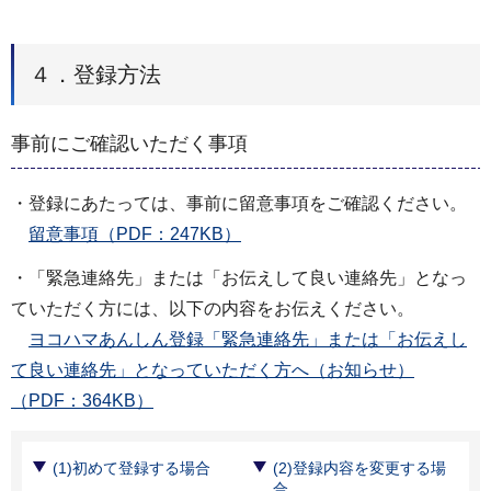
４．登録方法
事前にご確認いただく事項
・登録にあたっては、事前に留意事項をご確認ください。
留意事項（PDF：247KB）
・「緊急連絡先」または「お伝えして良い連絡先」となっ
ていただく方には、以下の内容をお伝えください。
ヨコハマあんしん登録「緊急連絡先」または「お伝えし
て良い連絡先」となっていただく方へ（お知らせ）
（PDF：364KB）
(1)初めて登録する場合
(2)登録内容を変更する場
合