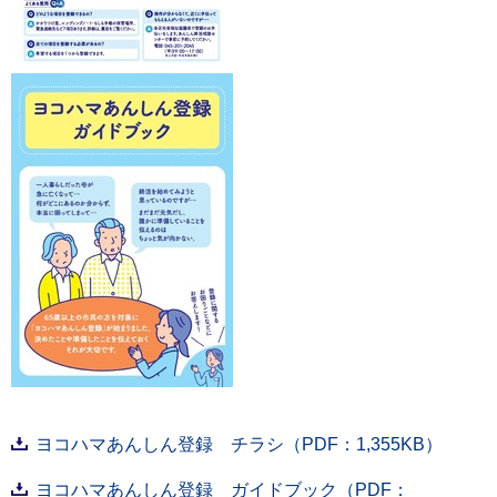
ヨコハマあんしん登録 チラシ（PDF：1,355KB）
ヨコハマあんしん登録 ガイドブック（PDF：