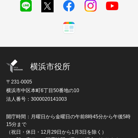
横浜市役所
〒231-0005
横浜市中区本町6丁目50番地の10
法人番号：3000020141003
開庁時間：月曜日から金曜日の午前8時45分から午後5時
15分まで
（祝日・休日・12月29日から1月3日を除く）