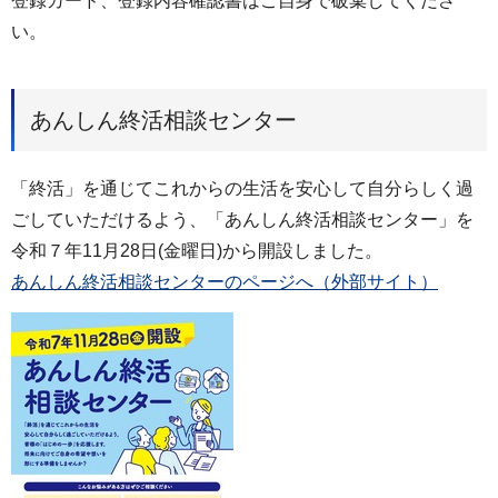
登録カード、登録内容確認書はご自身で破棄してくださ
い。
あんしん終活相談センター
「終活」を通じてこれからの生活を安心して自分らしく過
ごしていただけるよう、「あんしん終活相談センター」を
令和７年11月28日(金曜日)から開設しました。
あんしん終活相談センターのページへ（外部サイト）