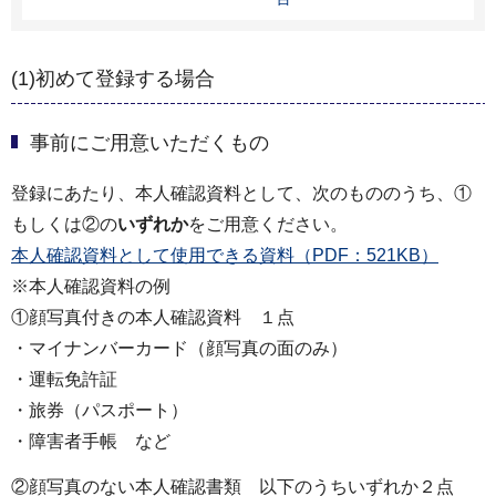
(1)初めて登録する場合
事前にご用意いただくもの
登録にあたり、本人確認資料として、次のもののうち、①
もしくは②の
いずれか
をご用意ください。
本人確認資料として使用できる資料（PDF：521KB）
※本人確認資料の例
①顔写真付きの本人確認資料 １点
・マイナンバーカード（顔写真の面のみ）
・運転免許証
・旅券（パスポート）
・障害者手帳 など
②顔写真のない本人確認書類 以下のうちいずれか２点