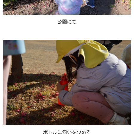
公園にて
ボトルに匂いをつめる