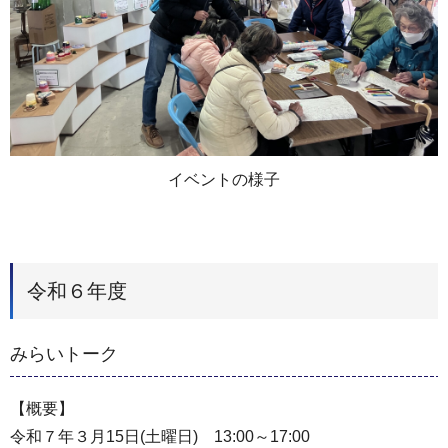
イベントの様子
令和６年度
みらいトーク
【概要】
令和７年３月15日(土曜日) 13:00～17:00