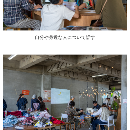
自分や身近な人について話す