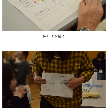
色と形を描く