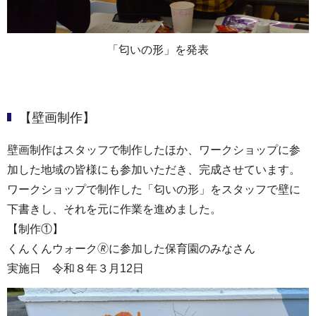
「匂いの形」を発表
【壁画制作】
壁画制作はスタッフで制作したほか、ワークショップに参
加した地域の皆様にも参加いただき、完成させています。
ワークショップで制作した「匂いの形」をスタッフで壁に
下書きし、それを元に作業を進めました。
【制作①】
くんくんウォーク🄬に参加した保育園のみなさん
実施日 令和８年３月12日