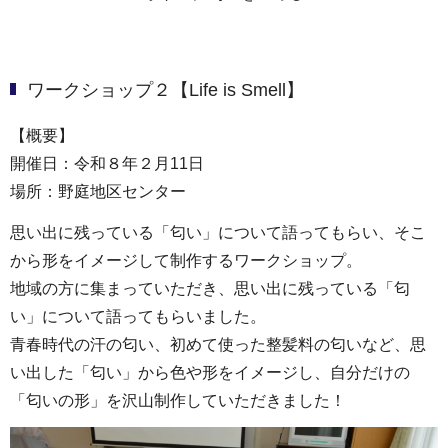
ワークショップ２【Life is Smell】
【概要】
開催日：令和８年２月11日
場所：野庭地区センター
思い出に残っている「匂い」について語ってもらい、そこ
から形をイメージして制作するワークショップ。
地域の方に集まっていただき、思い出に残っている「匂
い」について語ってもらいました。
青春時代の汗の匂い、初めて使った整髪料の匂いなど、思
い出した「匂い」から色や形をイメージし、自分だけの
「匂いの形」を沢山制作していただきました！