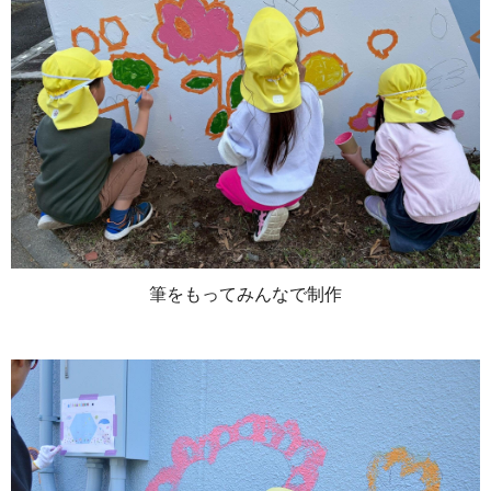
筆をもってみんなで制作