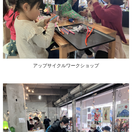
アップサイクルワークショップ