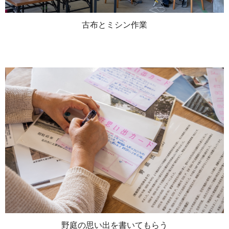
古布とミシン作業
野庭の思い出を書いてもらう