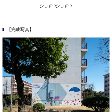
少しずつ少しずつ
【完成写真】