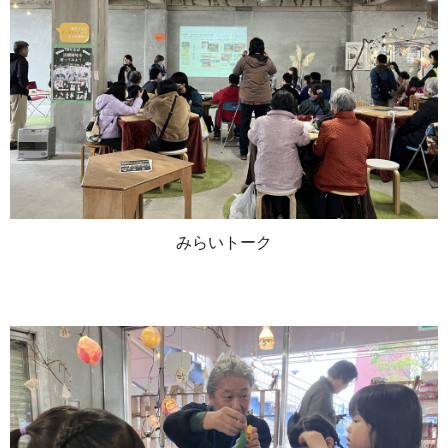
みらいトーク