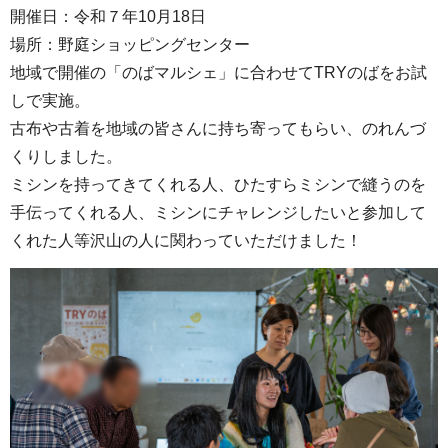
開催日：令和７年10月18日
場所：野庭ショッピングセンター
地域で開催の「のばマルシェ」に合わせてTRYのばをお試
しで実施。
古布や古着を地域の皆さんに持ち寄ってもらい、のれんづ
くりしました。
ミシンを持ってきてくれる人、ひたすらミシンで縫うのを
手伝ってくれる人、ミシンにチャレンジしたいと参加して
くれた人等沢山の人に関わっていただけました！