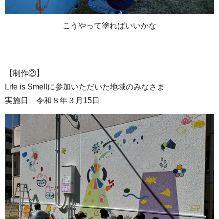
こうやって塗ればいいかな
【制作②】
Life is Smellに参加いただいた地域のみなさま
実施日 令和８年３月15日