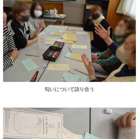
匂いについて語り合う