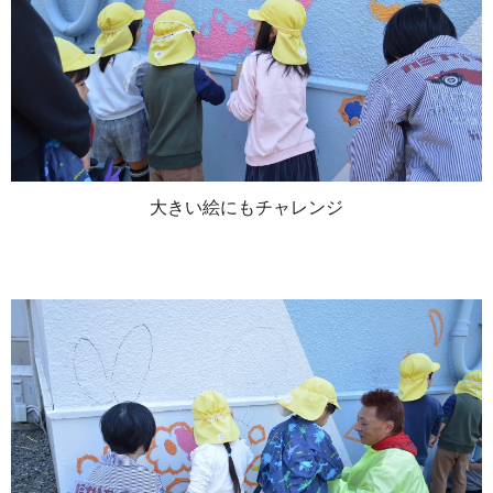
大きい絵にもチャレンジ