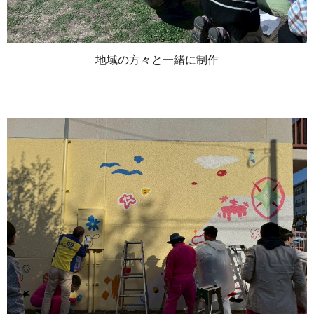
地域の方々と一緒に制作