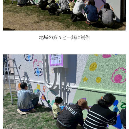
地域の方々と一緒に制作