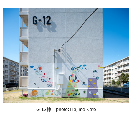
G-12棟 photo: Hajime Kato