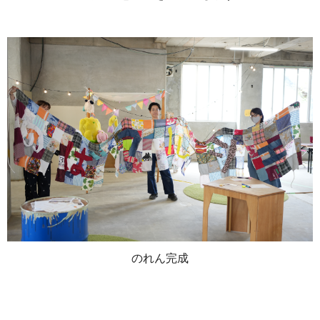
のれん完成