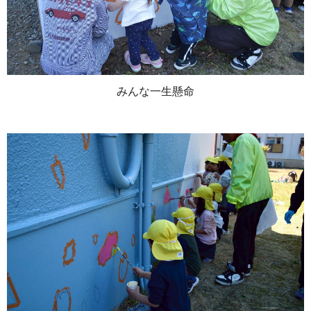
みんな一生懸命