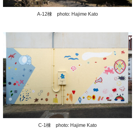
A-12棟 photo: Hajime Kato
C-1棟 photo: Hajime Kato