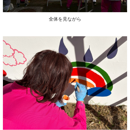
全体を見ながら