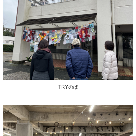
TRYのば