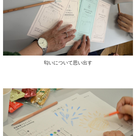
匂いについて思い出す