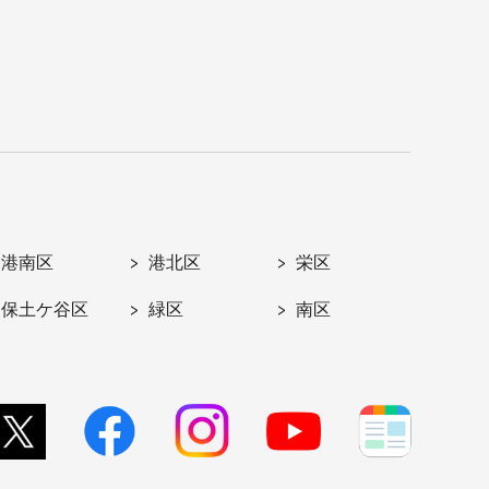
港南区
港北区
栄区
保土ケ谷区
緑区
南区