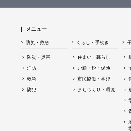
メニュー
防災・救急
くらし・手続き
防災・災害
住まい・暮らし
消防
戸籍・税・保険
救急
市民協働・学び
防犯
まちづくり・環境