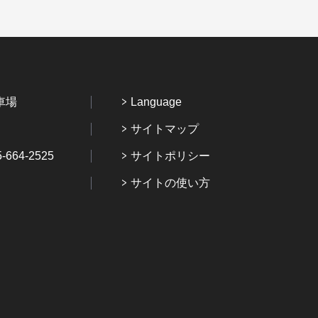
車場
Language
サイトマップ
64-2525
サイトポリシー
サイトの使い方