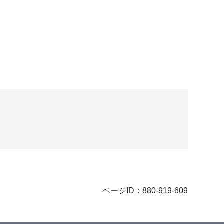
ページID：880-919-609