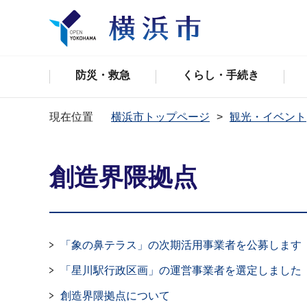
防災・救急
くらし・手続き
現在位置
横浜市トップページ
観光・イベント
創造界隈拠点
「象の鼻テラス」の次期活用事業者を公募します
「星川駅行政区画」の運営事業者を選定しました
創造界隈拠点について