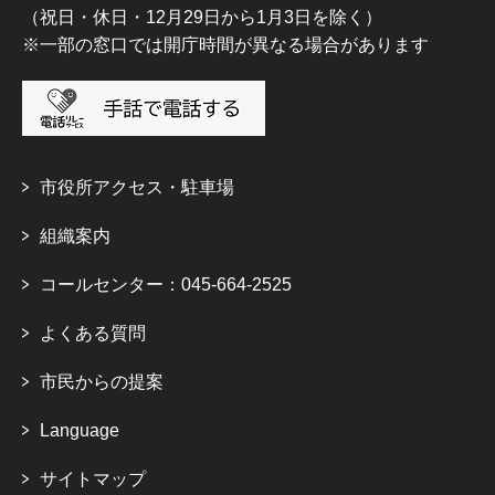
（祝日・休日・12月29日から1月3日を除く）
※一部の窓口では開庁時間が異なる場合があります
市役所アクセス・駐車場
組織案内
コールセンター：045-664-2525
よくある質問
市民からの提案
Language
サイトマップ