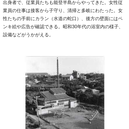
出身者で、従業員たちも能登半島からやってきた。女性従
業員の仕事は接客から子守り、清掃と多岐にわたった。女
性たちの手前にカラン（水道の蛇口）、後方の壁面にはペ
ンキ絵や広告が確認できる。昭和30年代の浴室内の様子、
設備などがうかがえる。