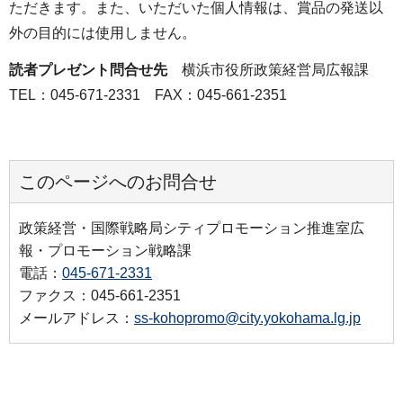
ただきます。また、いただいた個人情報は、賞品の発送以
外の目的には使用しません。
読者プレゼント問合せ先
横浜市役所政策経営局広報課
TEL：045‐671-2331 FAX：045‐661-2351
このページへのお問合せ
政策経営・国際戦略局シティプロモーション推進室広
報・プロモーション戦略課
電話：
045-671-2331
ファクス：045-661-2351
メールアドレス：
ss-kohopromo@city.yokohama.lg.jp