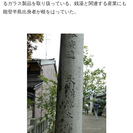
るガラス製品を取り扱っている。銭湯と関連する産業にも
能登半島出身者が根をはっていた。