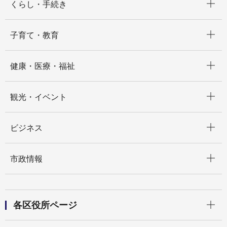
くらし・手続き
開く
子育て・教育
開く
健康・医療・福祉
開く
観光・イベント
開く
ビジネス
開く
市政情報
開く
各区役所ページ