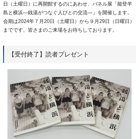
日（土曜日）に再開館するのにあわせ、パネル展「能登半
島と横浜―銭湯がつなぐ人びとの交流―」を開催します。
会期は2024年７月20日（土曜日）から９月29日（日曜日）
までです。皆さまのご来場をお待ちしております。
【受付終了】読者プレゼント