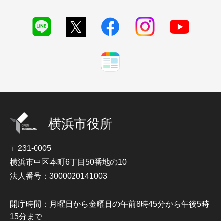
横浜市役所
〒231-0005
横浜市中区本町6丁目50番地の10
法人番号：3000020141003
開庁時間：月曜日から金曜日の午前8時45分から午後5時
15分まで