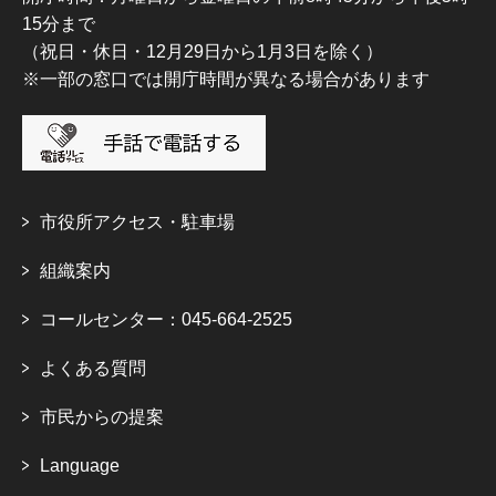
15分まで
（祝日・休日・12月29日から1月3日を除く）
※一部の窓口では開庁時間が異なる場合があります
市役所アクセス・駐車場
組織案内
コールセンター：045-664-2525
よくある質問
市民からの提案
Language