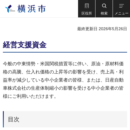
区役所
検索
メニュー
最終更新日 2026年5月26日
経営支援資金
今般の中東情勢・米国関税措置等に伴い、原油・原材料価
格の高騰、仕入れ価格の上昇等の影響を受け、売上高・利
益率が減少している中小企業者の皆様、または、日産自動
車株式会社の生産体制縮小の影響を受ける中小企業者の皆
様にご利用いただけます。
目次