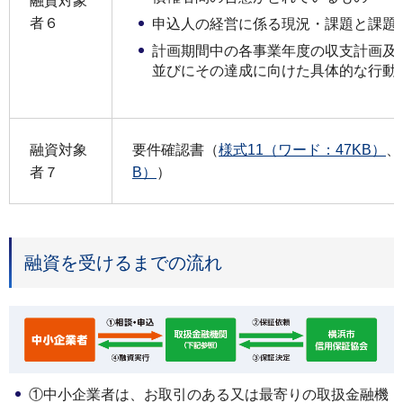
融資対象
者６
申込人の経営に係る現況・課題と課題
計画期間中の各事業年度の収支計画及
並びにその達成に向けた具体的な行動
融資対象
要件確認書（
様式11（ワード：47KB）
、
者７
B）
）
融資を受けるまでの流れ
①中小企業者は、お取引のある又は最寄りの取扱金融機