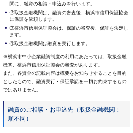
関に、融資の相談・申込みを行います。
②取扱金融機関は、融資の審査後、横浜市信用保証協会
に保証を依頼します。
③横浜市信用保証協会は、保証の審査後、保証を決定し
ます。
④取扱金融機関は融資を実行します。
※横浜市中小企業融資制度の利用にあたっては、取扱金融
機関、横浜市信用保証協会の審査があります。
また、各資金の記載内容は概要をお知らせすることを目的
としたもので、融資実行・保証承諾を一切お約束するもの
ではありません。
融資のご相談・お申込先（取扱金融機関：
順不同）