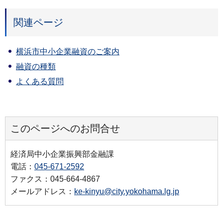
関連ページ
横浜市中小企業融資のご案内
融資の種類
よくある質問
このページへのお問合せ
経済局中小企業振興部金融課
電話：
045-671-2592
ファクス：045-664-4867
メールアドレス：
ke-kinyu@city.yokohama.lg.jp