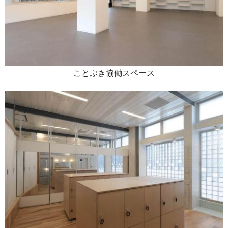
ことぶき協働スペース