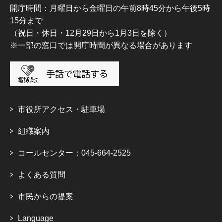
開庁時間：月曜日から金曜日の午前8時45分から午後5時
15分まで
（祝日・休日・12月29日から1月3日を除く）
※一部の窓口では開庁時間が異なる場合があります
市役所アクセス・駐車場
組織案内
コールセンター：045-664-2525
よくある質問
市民からの提案
Language