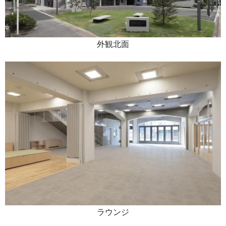
外観北面
ラウンジ