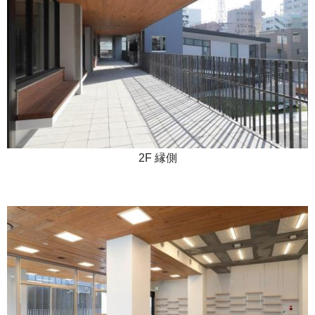
2F 縁側