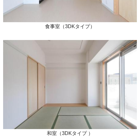
食事室（3DKタイプ）
和室（3DKタイプ ）