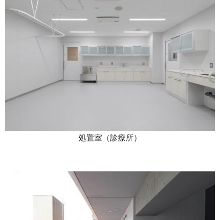
処置室（診療所）