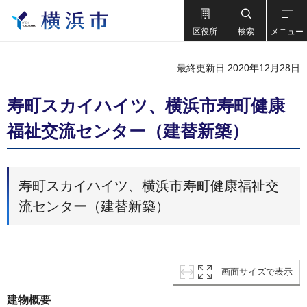
区役所
検索
メニュー
最終更新日 2020年12月28日
寿町スカイハイツ、横浜市寿町健康
福祉交流センター（建替新築）
寿町スカイハイツ、横浜市寿町健康福祉交
流センター（建替新築）
画面サイズで表示
建物概要