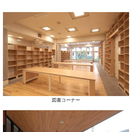
図書コーナー