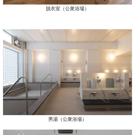
脱衣室（公衆浴場）
男湯（公衆浴場）