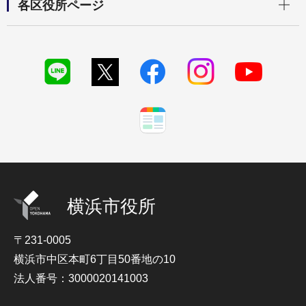
各区役所ページ
横浜市役所
〒231-0005
横浜市中区本町6丁目50番地の10
法人番号：3000020141003