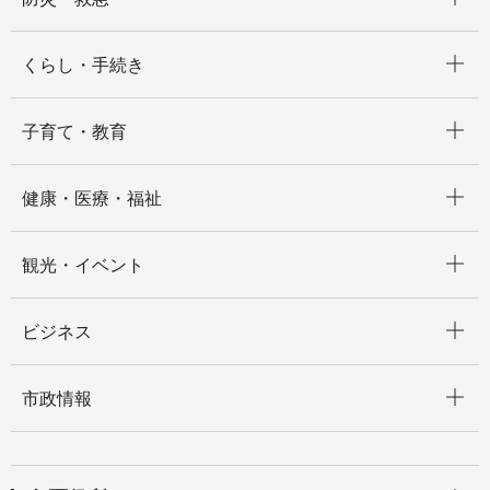
開く
くらし・手続き
開く
子育て・教育
開く
健康・医療・福祉
開く
観光・イベント
開く
ビジネス
開く
市政情報
開く