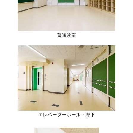
普通教室
エレベーターホール・廊下