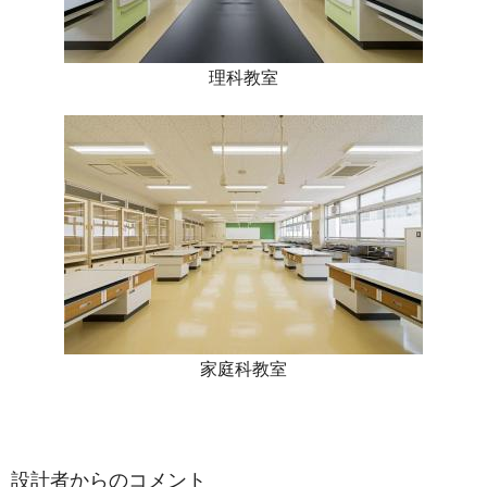
理科教室
家庭科教室
設計者からのコメント