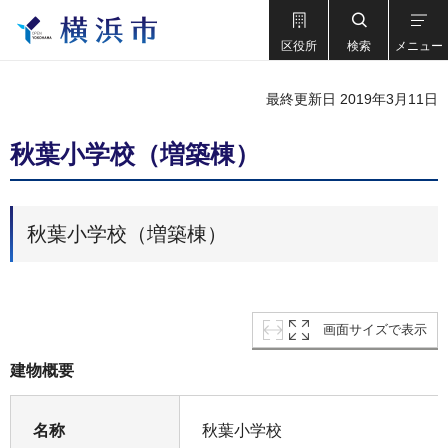
区役所
検索
メニュー
最終更新日 2019年3月11日
秋葉小学校（増築棟）
秋葉小学校（増築棟）
画面サイズで表示
建物概要
名称
秋葉小学校