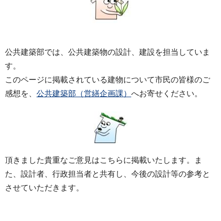
公共建築部では、公共建築物の設計、建設を担当していま
す。
このページに掲載されている建物について市民の皆様のご
感想を、
公共建築部（営繕企画課）
へお寄せください。
頂きました貴重なご意見はこちらに掲載いたします。ま
た、設計者、行政担当者と共有し、今後の設計等の参考と
させていただきます。