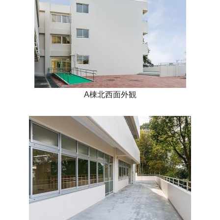
A棟北西面外観