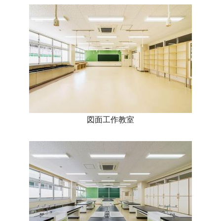
図面工作教室