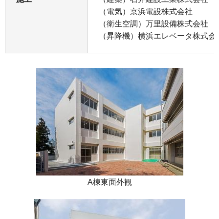
（電気）京浜電設株式会社
（衛生空調）万里設備株式会社
（昇降機）横浜エレベータ株式会
A棟東面外観