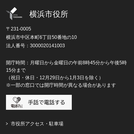
横浜市役所
〒231-0005
横浜市中区本町6丁目50番地の10
法人番号：3000020141003
開庁時間：月曜日から金曜日の午前8時45分から午後5時
15分まで
（祝日・休日・12月29日から1月3日を除く）
※一部の窓口では開庁時間が異なる場合があります
市役所アクセス・駐車場