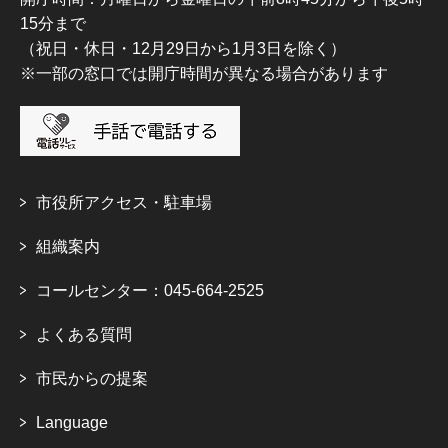
15分まで
（祝日・休日・12月29日から1月3日を除く）
※一部の窓口では開庁時間が異なる場合があります
市役所アクセス・駐車場
組織案内
コールセンター：045-664-2525
よくある質問
市民からの提案
Language