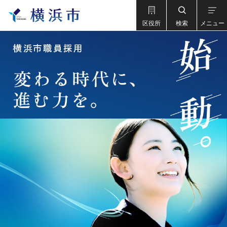
区役所
検索
メニュー