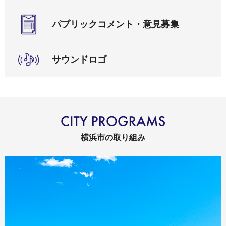
パブリックコメント・意見募集
サウンドロゴ
横浜市の取り組み