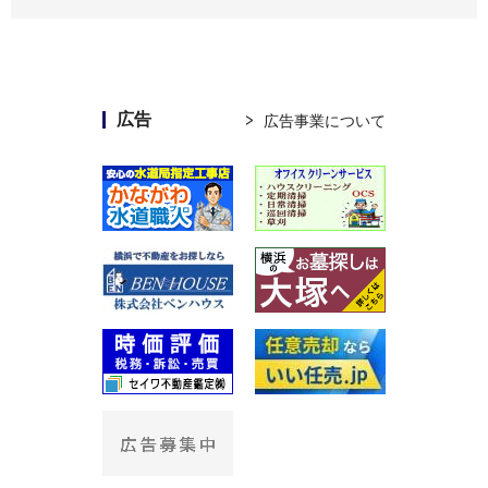
広告
広告事業について