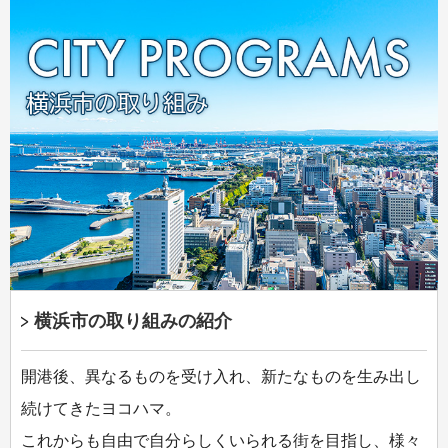
横浜市の取り組みの紹介
開港後、異なるものを受け入れ、新たなものを生み出し
続けてきたヨコハマ。
これからも自由で自分らしくいられる街を目指し、様々