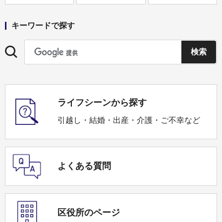
キーワードで探す
ライフシーンから探す
引越し・結婚・出産・介護・ご不幸など
よくある質問
区役所のページ