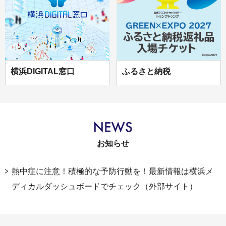
横浜DIGITAL窓口
ふるさと納税
お知らせ
熱中症に注意！積極的な予防行動を！最新情報は横浜メ
ディカルダッシュボードでチェック（外部サイト）