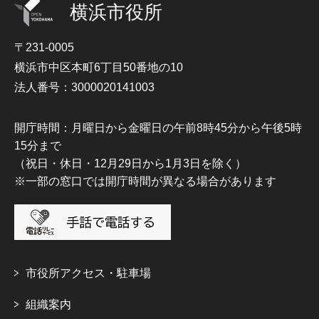
横浜市役所
〒231-0005
横浜市中区本町6丁目50番地の10
法人番号：3000020141003
開庁時間：月曜日から金曜日の午前8時45分から午後5時
15分まで
（祝日・休日・12月29日から1月3日を除く）
※一部の窓口では開庁時間が異なる場合があります
市役所アクセス・駐車場
組織案内