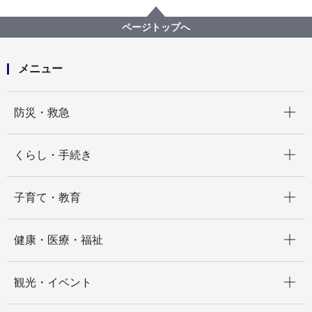
ページトップへ
メニュー
開く
防災・救急
開く
くらし・手続き
開く
子育て・教育
開く
健康・医療・福祉
開く
観光・イベント