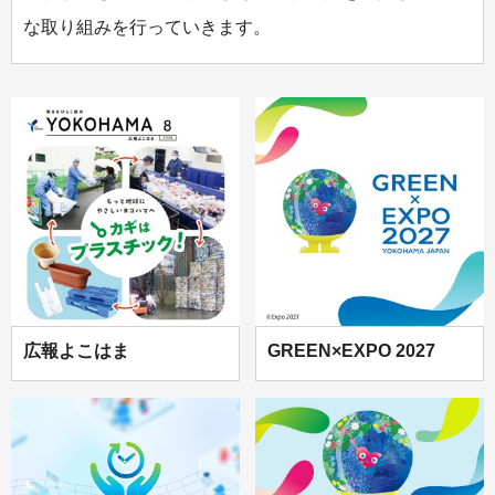
な取り組みを行っていきます。
広報よこはま
GREEN×EXPO 2027