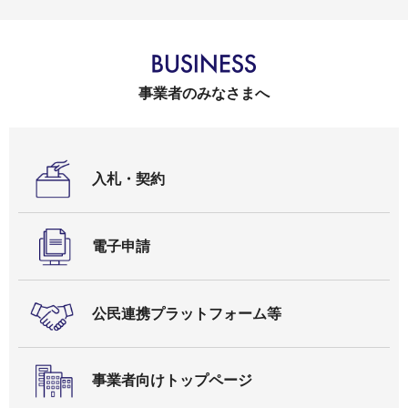
事業者のみなさまへ
入札・契約
電子申請
公民連携プラットフォーム等
事業者向けトップページ