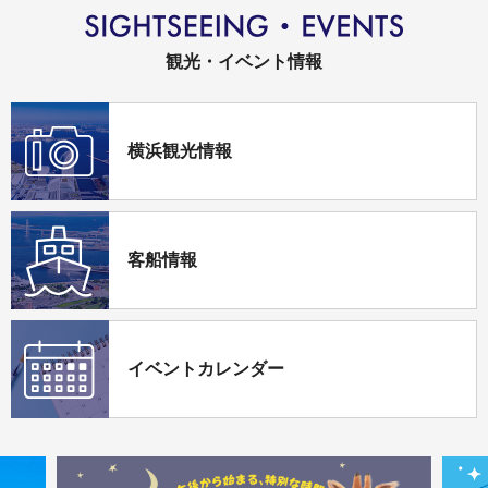
観光・イベント情報
横浜観光情報
客船情報
イベントカレンダー