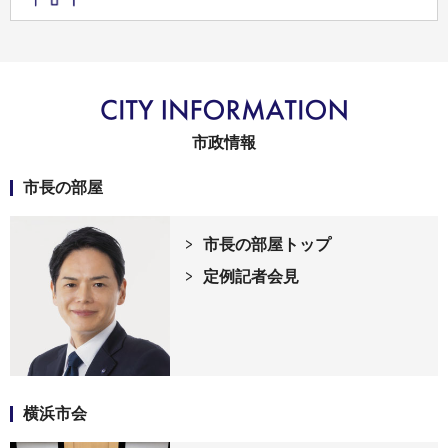
市政情報
市長の部屋
市長の部屋トップ
定例記者会見
横浜市会